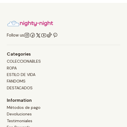
Follow us
Categories
COLECCIONABLES
ROPA
ESTILO DE VIDA
FANDOMS
DESTACADOS
Information
Métodos de pago
Devoluciones
Testimoniales