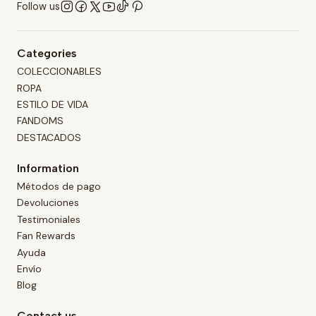
Follow us
Categories
COLECCIONABLES
ROPA
ESTILO DE VIDA
FANDOMS
DESTACADOS
Information
Métodos de pago
Devoluciones
Testimoniales
Fan Rewards
Ayuda
Envío
Blog
Contact us