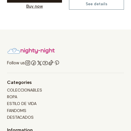
See details
Buy now
Follow us
Categories
COLECCIONABLES
ROPA
ESTILO DE VIDA
FANDOMS
DESTACADOS
Information