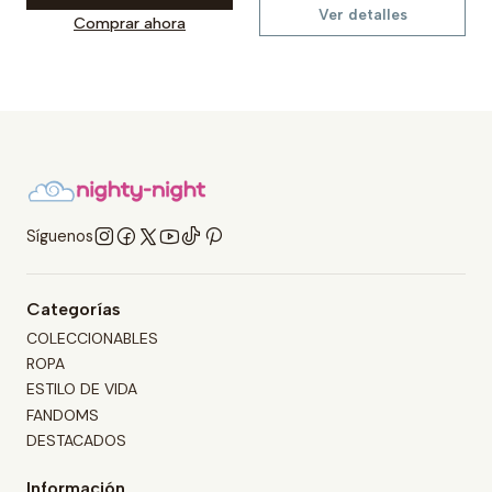
Ver detalles
Comprar ahora
Síguenos
Categorías
COLECCIONABLES
ROPA
ESTILO DE VIDA
FANDOMS
DESTACADOS
Información