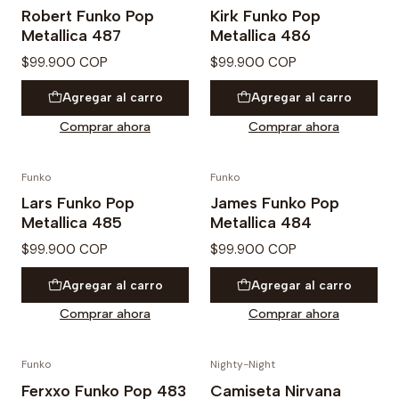
Robert Funko Pop
Kirk Funko Pop
Metallica 487
Metallica 486
$99.900 COP
$99.900 COP
Agregar al carro
Agregar al carro
Comprar ahora
Comprar ahora
Funko
Funko
Lars Funko Pop
James Funko Pop
Metallica 485
Metallica 484
$99.900 COP
$99.900 COP
Agregar al carro
Agregar al carro
Comprar ahora
Comprar ahora
Funko
Nighty-Night
PRE VENTA
Ferxxo Funko Pop 483
Camiseta Nirvana