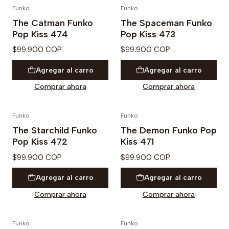
Funko
Funko
PREVENTA
PREVENTA
The Catman Funko
The Spaceman Funko
Pop Kiss 474
Pop Kiss 473
$99.900 COP
$99.900 COP
Agregar al carro
Agregar al carro
Comprar ahora
Comprar ahora
Funko
Funko
PREVENTA
PREVENTA
The Starchild Funko
The Demon Funko Pop
Pop Kiss 472
Kiss 471
$99.900 COP
$99.900 COP
Agregar al carro
Agregar al carro
Comprar ahora
Comprar ahora
Funko
Funko