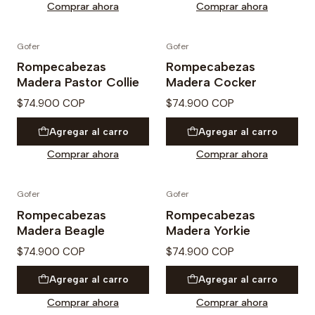
Comprar ahora
Comprar ahora
Gofer
Gofer
Rompecabezas
Rompecabezas
Madera Pastor Collie
Madera Cocker
$74.900 COP
$74.900 COP
Agregar al carro
Agregar al carro
Comprar ahora
Comprar ahora
Gofer
Gofer
Rompecabezas
Rompecabezas
Madera Beagle
Madera Yorkie
$74.900 COP
$74.900 COP
Agregar al carro
Agregar al carro
Comprar ahora
Comprar ahora