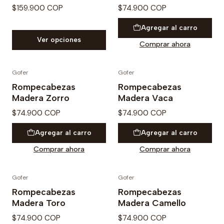
$159.900 COP
$74.900 COP
Agregar al carro
Ver opciones
Comprar ahora
Gofer
Gofer
Rompecabezas
Rompecabezas
Madera Zorro
Madera Vaca
$74.900 COP
$74.900 COP
Agregar al carro
Agregar al carro
Comprar ahora
Comprar ahora
Gofer
Gofer
Rompecabezas
Rompecabezas
Madera Toro
Madera Camello
$74.900 COP
$74.900 COP