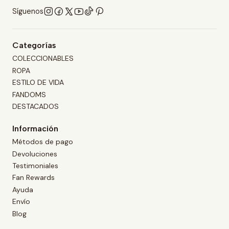
Síguenos
Categorías
COLECCIONABLES
ROPA
ESTILO DE VIDA
FANDOMS
DESTACADOS
Información
Métodos de pago
Devoluciones
Testimoniales
Fan Rewards
Ayuda
Envío
Blog