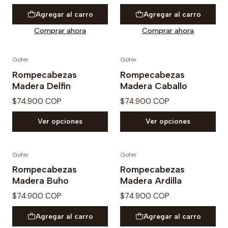
Agregar al carro
Agregar al carro
Comprar ahora
Comprar ahora
Gofer
Gofer
Rompecabezas
Rompecabezas
Madera Delfin
Madera Caballo
$74.900 COP
$74.900 COP
Ver opciones
Ver opciones
Gofer
Gofer
Rompecabezas
Rompecabezas
Madera Buho
Madera Ardilla
$74.900 COP
$74.900 COP
Agregar al carro
Agregar al carro