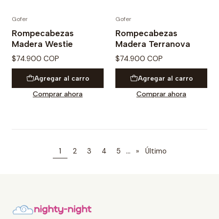
Gofer
Gofer
Rompecabezas
Rompecabezas
Madera Westie
Madera Terranova
$74.900 COP
$74.900 COP
Agregar al carro
Agregar al carro
Comprar ahora
Comprar ahora
...
1
2
3
4
5
»
Último