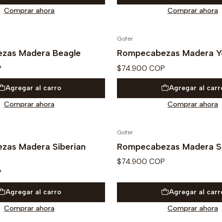
Comprar ahora
Comprar ahora
Gofer
zas Madera Beagle
Rompecabezas Madera Y
P
$74.900 COP
Agregar al carro
Agregar al carr
Comprar ahora
Comprar ahora
Gofer
zas Madera Siberian
Rompecabezas Madera S
$74.900 COP
P
Agregar al carro
Agregar al carr
Comprar ahora
Comprar ahora