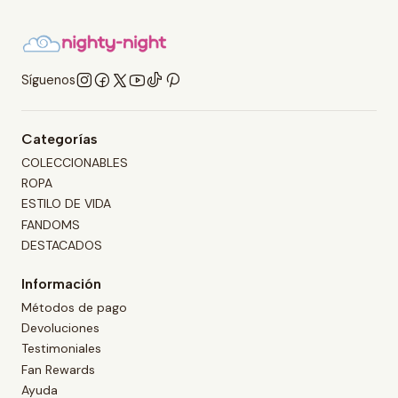
Síguenos
Categorías
COLECCIONABLES
ROPA
ESTILO DE VIDA
FANDOMS
DESTACADOS
Información
Métodos de pago
Devoluciones
Testimoniales
Fan Rewards
Ayuda