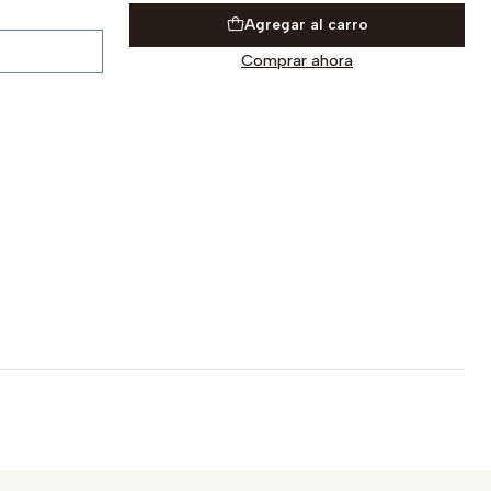
Agregar al carro
Comprar ahora