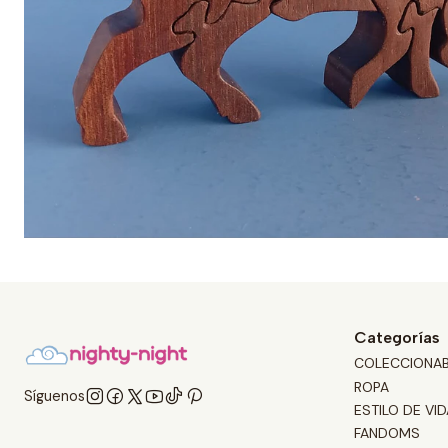
Categorías
COLECCIONA
ROPA
Síguenos
ESTILO DE VID
FANDOMS