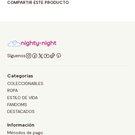
COMPARTIR ESTE PRODUCTO
Síguenos
Categorías
COLECCIONABLES
ROPA
ESTILO DE VIDA
FANDOMS
DESTACADOS
Información
Métodos de pago