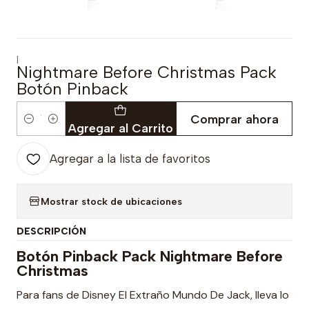
|
Nightmare Before Christmas Pack
Botón Pinback
Comprar ahora
Cantidad
Agregar al Carrito
Agregar a la lista de favoritos
Mostrar stock de ubicaciones
DESCRIPCIÓN
Botón Pinback Pack Nightmare Before
Christmas
Para fans de Disney El Extraño Mundo De Jack, lleva lo