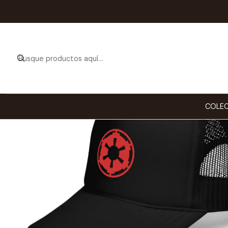
COLEC