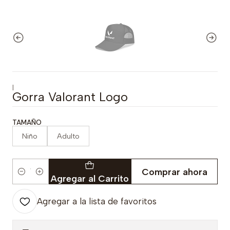
|
Gorra Valorant Logo
TAMAÑO
Niño
Adulto
Comprar ahora
Cantidad
Agregar al Carrito
Agregar a la lista de favoritos