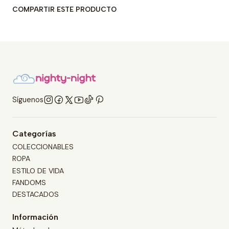
COMPARTIR ESTE PRODUCTO
Síguenos
Categorías
COLECCIONABLES
ROPA
ESTILO DE VIDA
FANDOMS
DESTACADOS
Información