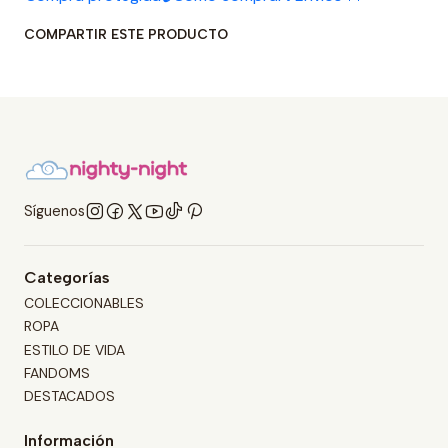
COMPARTIR ESTE PRODUCTO
Síguenos
Categorías
COLECCIONABLES
ROPA
ESTILO DE VIDA
FANDOMS
DESTACADOS
Información