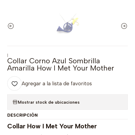
|
Collar Corno Azul Sombrilla
Amarilla How I Met Your Mother
Agregar a la lista de favoritos
Mostrar stock de ubicaciones
DESCRIPCIÓN
Collar How I Met Your Mother