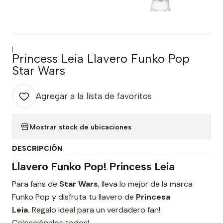
|
Princess Leia Llavero Funko Pop
Star Wars
Agregar a la lista de favoritos
Mostrar stock de ubicaciones
DESCRIPCIÓN
Llavero Funko Pop! Princess Leia
Para fans de
Star Wars
, lleva lo mejor de la marca
Funko Pop y disfruta tu llavero de
Princesa
Leia.
Regalo ideal para un verdadero fan!
Colecciónalos todos!