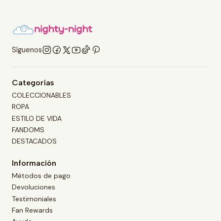
Síguenos
Categorías
COLECCIONABLES
ROPA
ESTILO DE VIDA
FANDOMS
DESTACADOS
Información
Métodos de pago
Devoluciones
Testimoniales
Fan Rewards