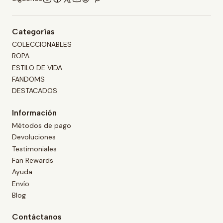
Categorías
COLECCIONABLES
ROPA
ESTILO DE VIDA
FANDOMS
DESTACADOS
Información
Métodos de pago
Devoluciones
Testimoniales
Fan Rewards
Ayuda
Envío
Blog
Contáctanos