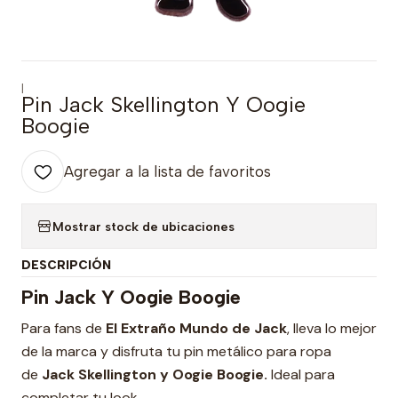
|
Pin Jack Skellington Y Oogie
Boogie
Agregar a la lista de favoritos
Mostrar stock de ubicaciones
DESCRIPCIÓN
Pin Jack Y Oogie Boogie
Para fans de
El Extraño Mundo de Jack
, lleva lo mejor
de la marca y disfruta tu pin metálico para ropa
de
Jack Skellington y Oogie Boogie.
Ideal para
completar tu look