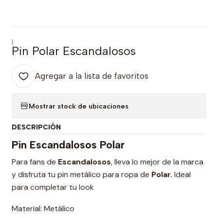
|
Pin Polar Escandalosos
Agregar a la lista de favoritos
Mostrar stock de ubicaciones
DESCRIPCIÓN
Pin Escandalosos Polar
Para fans de
Escandalosos
, lleva lo mejor de la marca
y disfruta tu pin metálico para ropa de
Polar.
Ideal
para completar tu look
Material: Metálico