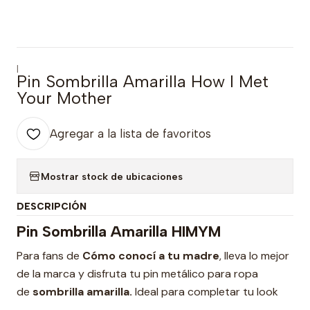
|
Pin Sombrilla Amarilla How I Met
Your Mother
Agregar a la lista de favoritos
Mostrar stock de ubicaciones
DESCRIPCIÓN
Pin Sombrilla Amarilla HIMYM
Para fans de
Cómo conocí a tu madre
, lleva lo mejor
de la marca y disfruta tu pin metálico para ropa
de
sombrilla amarilla.
Ideal para completar tu look