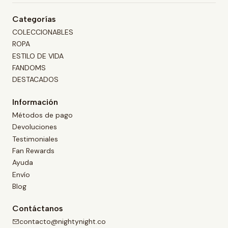
Categorías
COLECCIONABLES
ROPA
ESTILO DE VIDA
FANDOMS
DESTACADOS
Información
Métodos de pago
Devoluciones
Testimoniales
Fan Rewards
Ayuda
Envío
Blog
Contáctanos
contacto@nightynight.co