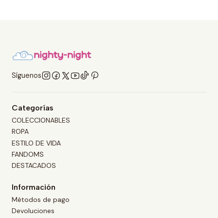
Síguenos
Categorías
COLECCIONABLES
ROPA
ESTILO DE VIDA
FANDOMS
DESTACADOS
Información
Métodos de pago
Devoluciones