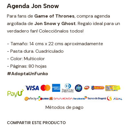
Agenda Jon Snow
Para fans de
Game of Thrones
, compra agenda
argollada de
Jon Snow y Ghost
. Regalo ideal para un
verdadero fan! Colecciónalos todos!
- Tamaño: 14 cms x 22 cms aproximadamente
- Pasta dura. Cuadriculado
- Color: Multicolor
- Páginas: 80 hojas
#AdoptaUnFunko
Métodos de pago
COMPARTIR ESTE PRODUCTO