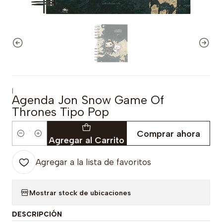
|
Agenda Jon Snow Game Of
Thrones Tipo Pop
Comprar ahora
Cantidad
Agregar al Carrito
Agregar a la lista de favoritos
Mostrar stock de ubicaciones
DESCRIPCIÓN