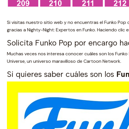
Si visitas nuestro sitio web y no encuentras el Funko Pop
gracias a Nighty-Night: Expertos en Funko. Haciendo clic en
Solicita Funko Pop por encargo ha
Muchas veces nos interesa conocer cuáles son los Funko
Universe, un universo maravilloso de Cartoon Network.
Si quieres saber cuáles son los
Fun