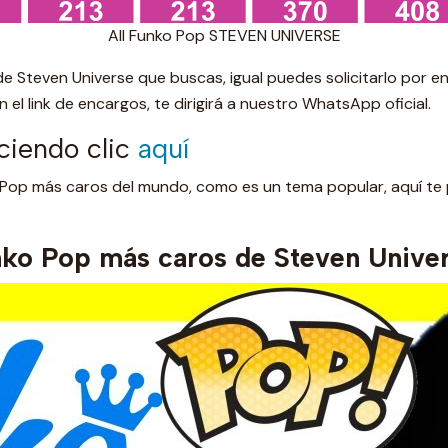
All Funko Pop STEVEN UNIVERSE
 de Steven Universe que buscas, igual puedes solicitarlo por
 el link de encargos, te dirigirá a nuestro WhatsApp oficial.
ciendo clic
aquí
 Pop más caros del mundo, como es un tema popular, aquí t
ko Pop más caros de Steven Univer