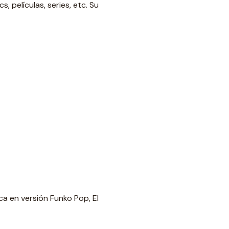
 películas, series, etc. Su
a en versión Funko Pop, El