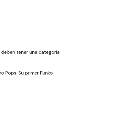
, deben tener una categoría
ko Pops. Su primer Funko