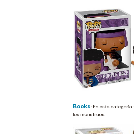
Books
:
En esta categoría 
los monstruos.