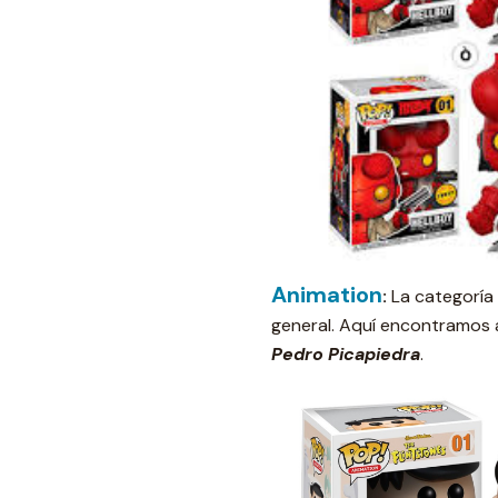
Animation
:
La categoría
general. Aquí encontramos 
Pedro Picapiedra
.