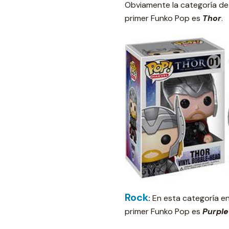
Obviamente la categoría de l
primer Funko Pop es
Thor
.
Rock
:
En esta categoría en
primer Funko Pop es
Purple