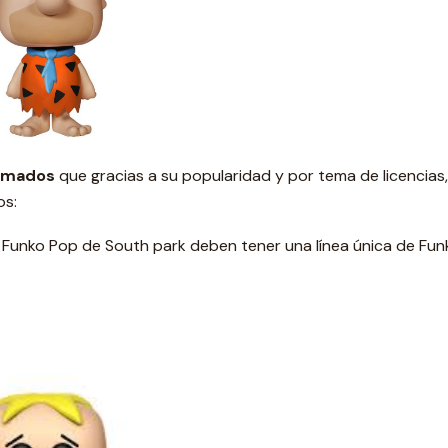
imados
que gracias a su popularidad y por tema de licencias
os:
s Funko Pop de South park deben tener una línea única de Fun