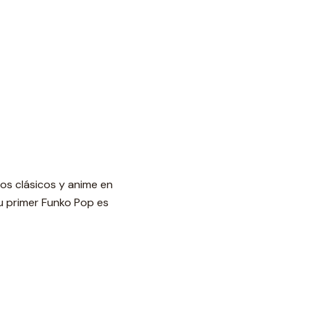
os clásicos y anime en
u primer Funko Pop es