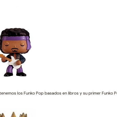
tenemos los Funko Pop basados en libros y su primer Funko 