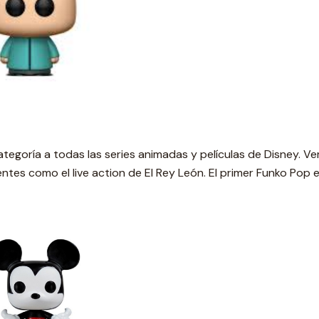
tegoría a todas las series animadas y películas de Disney. Ve
entes como el live action de El Rey León. El primer Funko Pop 