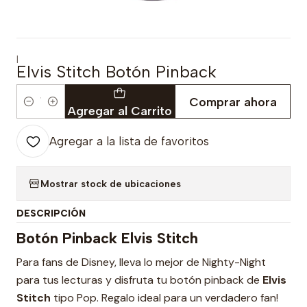
|
Elvis Stitch Botón Pinback
Comprar ahora
Cantidad
Agregar al Carrito
Agregar a la lista de favoritos
Mostrar stock de ubicaciones
DESCRIPCIÓN
Botón Pinback Elvis Stitch
Para fans de Disney, lleva lo mejor de Nighty-Night
para tus lecturas y disfruta tu botón pinback de
Elvis
Stitch
tipo Pop. Regalo ideal para un verdadero fan!