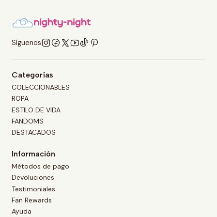
Síguenos
Categorías
COLECCIONABLES
ROPA
ESTILO DE VIDA
FANDOMS
DESTACADOS
Información
Métodos de pago
Devoluciones
Testimoniales
Fan Rewards
Ayuda