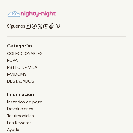
Síguenos
Categorías
COLECCIONABLES
ROPA
ESTILO DE VIDA
FANDOMS
DESTACADOS
Información
Métodos de pago
Devoluciones
Testimoniales
Fan Rewards
Ayuda