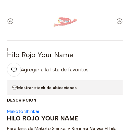
|
Hilo Rojo Your Name
Agregar a la lista de favoritos
Mostrar stock de ubicaciones
DESCRIPCIÓN
Makoto Shinkai
HILO ROJO YOUR NAME
Para fans de Makoto Shinkai y
Kimi no Na wa
. El hilo