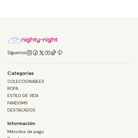
Síguenos
Categorías
COLECCIONABLES
ROPA
ESTILO DE VIDA
FANDOMS
DESTACADOS
Información
Métodos de pago