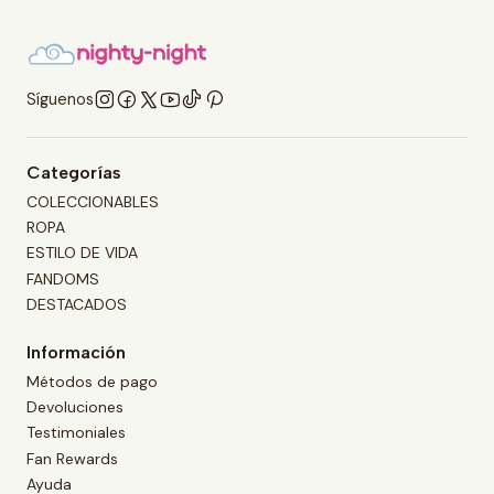
Síguenos
Categorías
COLECCIONABLES
ROPA
ESTILO DE VIDA
FANDOMS
DESTACADOS
Información
Métodos de pago
Devoluciones
Testimoniales
Fan Rewards
Ayuda