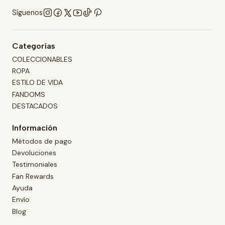
Síguenos
Categorías
COLECCIONABLES
ROPA
ESTILO DE VIDA
FANDOMS
DESTACADOS
Información
Métodos de pago
Devoluciones
Testimoniales
Fan Rewards
Ayuda
Envío
Blog