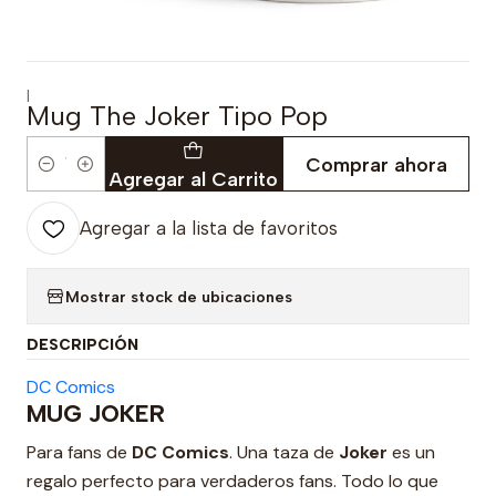
|
Mug The Joker Tipo Pop
Comprar ahora
Cantidad
Agregar al Carrito
Agregar a la lista de favoritos
Mostrar stock de ubicaciones
DESCRIPCIÓN
DC Comics
MUG JOKER
Para fans de
DC Comics
. Una taza de
Joker
es un
regalo perfecto para verdaderos fans. Todo lo que