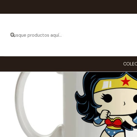
COLEC