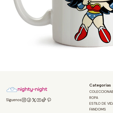
Categorías
COLECCIONA
ROPA
Síguenos
ESTILO DE VID
FANDOMS