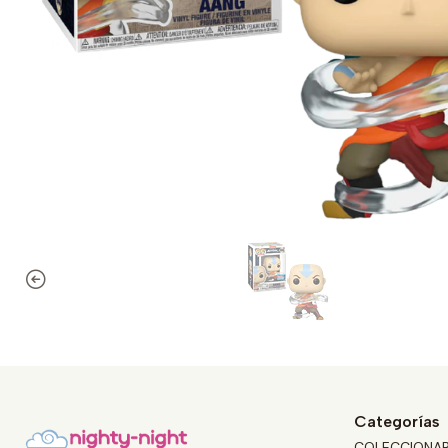
Categorías
COLECCIONA