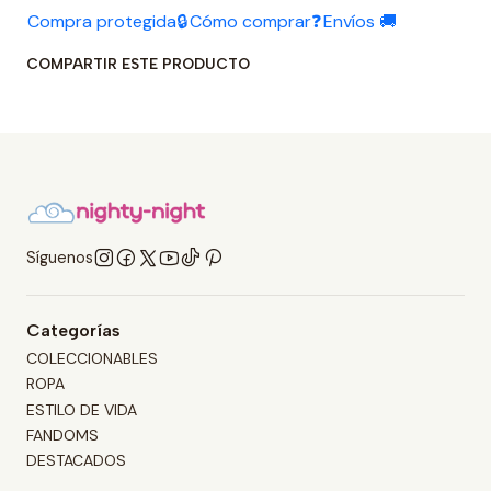
Compra protegida🔒
Cómo comprar❓
Envíos 🚚
COMPARTIR ESTE PRODUCTO
Síguenos
Categorías
COLECCIONABLES
ROPA
ESTILO DE VIDA
FANDOMS
DESTACADOS