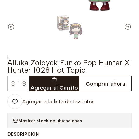
|
Alluka Zoldyck Funko Pop Hunter X
Hunter 1028 Hot Topic
Comprar ahora
Cantidad
Agregar al Carrito
Agregar a la lista de favoritos
Mostrar stock de ubicaciones
DESCRIPCIÓN