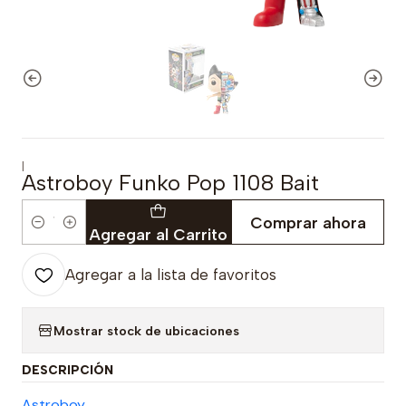
|
Astroboy Funko Pop 1108 Bait
Comprar ahora
Cantidad
Agregar al Carrito
Agregar a la lista de favoritos
Mostrar stock de ubicaciones
DESCRIPCIÓN
Astroboy