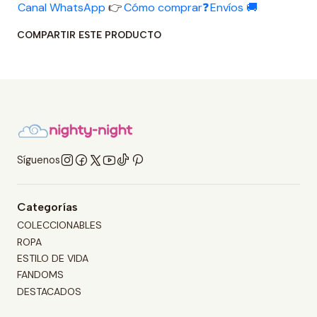
Canal WhatsApp
👉
Cómo comprar❓
Envíos 🚚
COMPARTIR ESTE PRODUCTO
Síguenos
Categorías
COLECCIONABLES
ROPA
ESTILO DE VIDA
FANDOMS
DESTACADOS