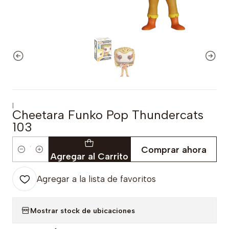
|
Cheetara Funko Pop Thundercats
103
Comprar ahora
Cantidad
Agregar al Carrito
Agregar a la lista de favoritos
Mostrar stock de ubicaciones