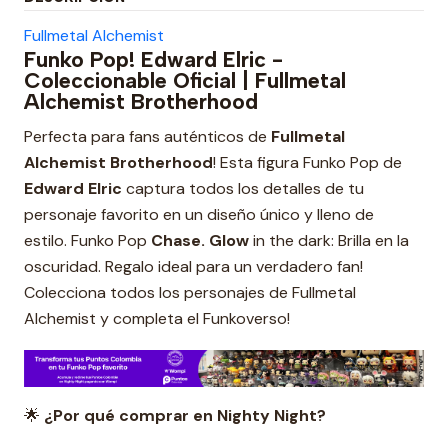
Fullmetal Alchemist
Funko Pop! Edward Elric -
Coleccionable Oficial | Fullmetal
Alchemist Brotherhood
Perfecta para fans auténticos de
Fullmetal
Alchemist Brotherhood
! Esta figura Funko Pop de
Edward Elric
captura todos los detalles de tu
personaje favorito en un diseño único y lleno de
estilo.
Funko Pop
Chase. Glow
in the dark: Brilla en la
oscuridad.
Regalo ideal para un verdadero fan!
Colecciona todos los personajes de Fullmetal
Alchemist y completa el Funkoverso!
🌟
¿Por qué comprar en Nighty Night?