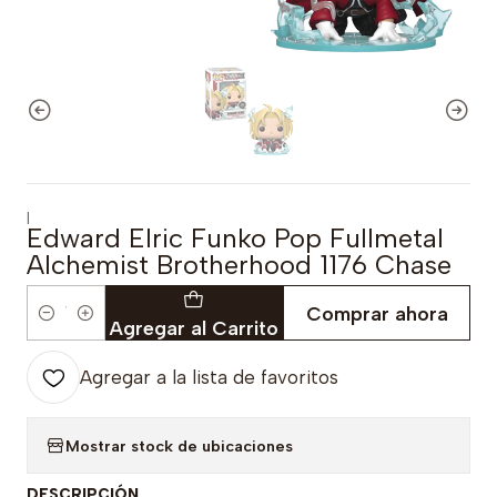
|
Edward Elric Funko Pop Fullmetal
Alchemist Brotherhood 1176 Chase
Comprar ahora
Cantidad
Agregar al Carrito
Agregar a la lista de favoritos
Mostrar stock de ubicaciones
DESCRIPCIÓN