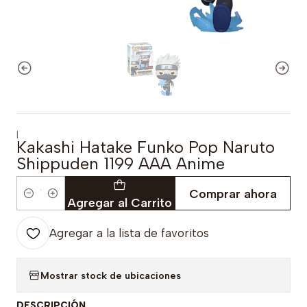
|
Kakashi Hatake Funko Pop Naruto
Shippuden 1199 AAA Anime
Comprar ahora
Cantidad
Agregar al Carrito
Agregar a la lista de favoritos
Mostrar stock de ubicaciones
DESCRIPCIÓN