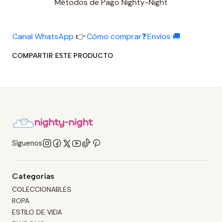
Métodos de Pago Nighty-Night
Canal WhatsApp
👉
Cómo comprar❓
Envíos 🚚
COMPARTIR ESTE PRODUCTO
Síguenos
Categorías
COLECCIONABLES
ROPA
ESTILO DE VIDA