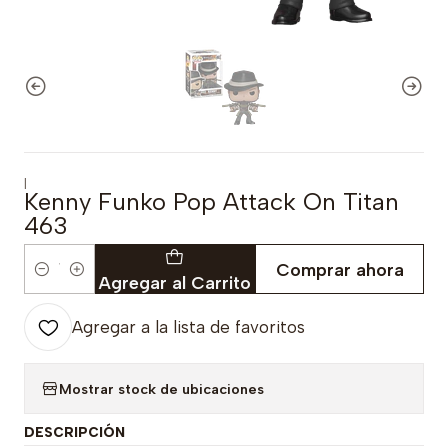
|
Kenny Funko Pop Attack On Titan
463
Comprar ahora
Cantidad
Agregar al Carrito
Agregar a la lista de favoritos
Mostrar stock de ubicaciones
DESCRIPCIÓN