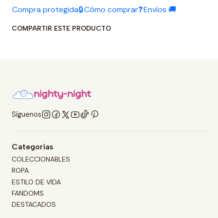
Compra protegida🔒
Cómo comprar❓
Envíos 🚚
COMPARTIR ESTE PRODUCTO
Síguenos
Categorías
COLECCIONABLES
ROPA
ESTILO DE VIDA
FANDOMS
DESTACADOS