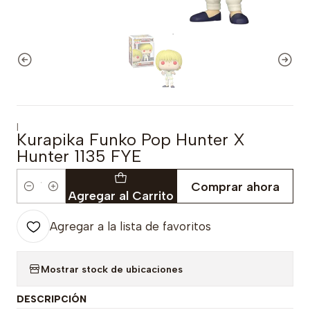
|
Kurapika Funko Pop Hunter X
Hunter 1135 FYE
Comprar ahora
Cantidad
Agregar al Carrito
Agregar a la lista de favoritos
Mostrar stock de ubicaciones
DESCRIPCIÓN