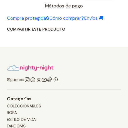
Métodos de pago
Compra protegida🔒
Cómo comprar❓
Envíos 🚚
COMPARTIR ESTE PRODUCTO
Síguenos
Categorías
COLECCIONABLES
ROPA
ESTILO DE VIDA
FANDOMS