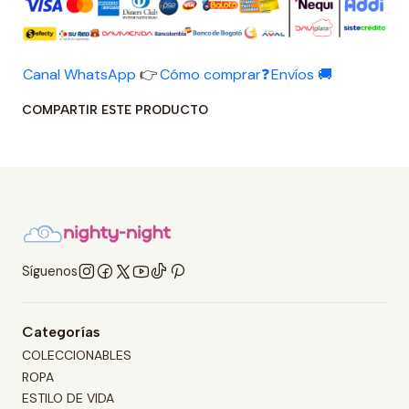
Canal WhatsApp
👉
Cómo comprar❓
Envíos 🚚
COMPARTIR ESTE PRODUCTO
Síguenos
Categorías
COLECCIONABLES
ROPA
ESTILO DE VIDA