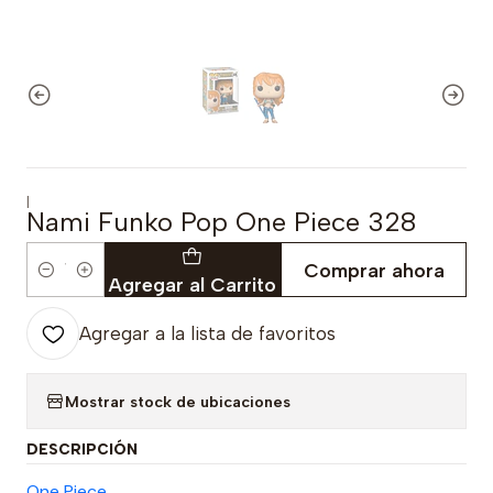
|
Nami Funko Pop One Piece 328
Comprar ahora
Cantidad
Agregar al Carrito
Agregar a la lista de favoritos
Mostrar stock de ubicaciones
DESCRIPCIÓN
One Piece