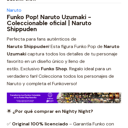
Naruto
Funko Pop! Naruto Uzumaki -
Coleccionable oficial | Naruto
Shippuden
Perfecta para fans auténticos de
Naruto Shippuden
! Esta figura Funko Pop de
Naruto
Uzumaki
captura todos los detalles de tu personaje
favorito en un diseño único y lleno de
estilo
.
Exclusivo
Funko Shop
. Regalo ideal para un
verdadero fan! Colecciona todos los personajes de
Naruto y completa el Funkoverso!
🌟
¿Por qué comprar en Nighty Night?
✅
Original 100% licenciado
– Garantía Funko con