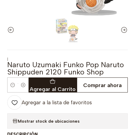
|
Naruto Uzumaki Funko Pop Naruto
Shippuden 2120 Funko Shop
Comprar ahora
Cantidad
Agregar al Carrito
Agregar a la lista de favoritos
Mostrar stock de ubicaciones
DESCRIPCIÓN