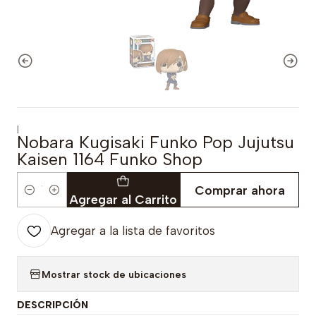
|
Nobara Kugisaki Funko Pop Jujutsu
Kaisen 1164 Funko Shop
Comprar ahora
Cantidad
Agregar al Carrito
Agregar a la lista de favoritos
Mostrar stock de ubicaciones
DESCRIPCIÓN