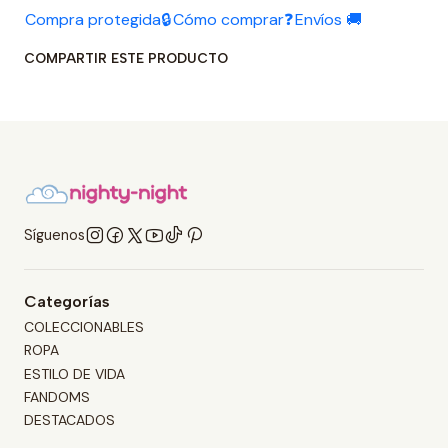
Compra protegida🔒
Cómo comprar❓
Envíos 🚚
COMPARTIR ESTE PRODUCTO
Síguenos
Categorías
COLECCIONABLES
ROPA
ESTILO DE VIDA
FANDOMS
DESTACADOS