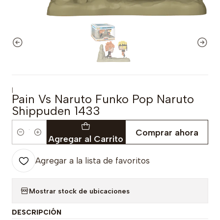
|
Pain Vs Naruto Funko Pop Naruto
Shippuden 1433
Comprar ahora
Cantidad
Agregar al Carrito
Agregar a la lista de favoritos
Mostrar stock de ubicaciones
DESCRIPCIÓN