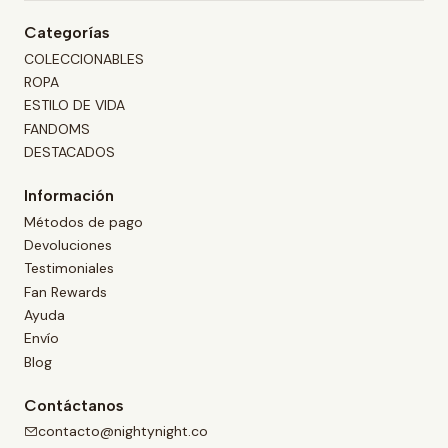
Categorías
COLECCIONABLES
ROPA
ESTILO DE VIDA
FANDOMS
DESTACADOS
Información
Métodos de pago
Devoluciones
Testimoniales
Fan Rewards
Ayuda
Envío
Blog
Contáctanos
contacto@nightynight.co