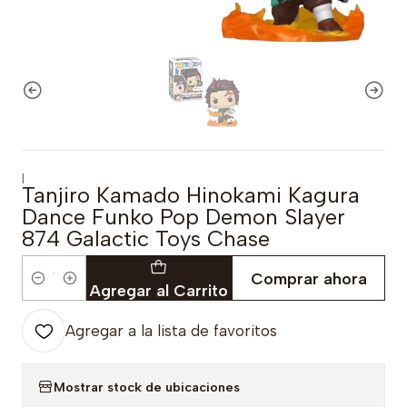
|
Tanjiro Kamado Hinokami Kagura
Dance Funko Pop Demon Slayer
874 Galactic Toys Chase
Comprar ahora
Cantidad
Agregar al Carrito
Agregar a la lista de favoritos
Mostrar stock de ubicaciones