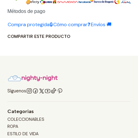
Métodos de pago
Compra protegida🔒
Cómo comprar❓
Envíos 🚚
COMPARTIR ESTE PRODUCTO
Síguenos
Categorías
COLECCIONABLES
ROPA
ESTILO DE VIDA