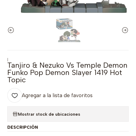
|
Tanjiro & Nezuko Vs Temple Demon
Funko Pop Demon Slayer 1419 Hot
Topic
Agregar a la lista de favoritos
Mostrar stock de ubicaciones
DESCRIPCIÓN