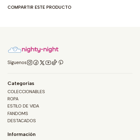
COMPARTIR ESTE PRODUCTO
Síguenos
Categorías
COLECCIONABLES
ROPA
ESTILO DE VIDA
FANDOMS
DESTACADOS
Información