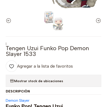
|
Tengen Uzui Funko Pop Demon
Slayer 1533
Agregar a la lista de favoritos
Mostrar stock de ubicaciones
DESCRIPCIÓN
Demon Slayer
Funko Pop! Tengen Uzui