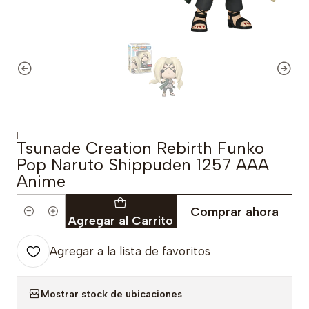
|
Tsunade Creation Rebirth Funko
Pop Naruto Shippuden 1257 AAA
Anime
Comprar ahora
Cantidad
Agregar al Carrito
Agregar a la lista de favoritos
Mostrar stock de ubicaciones