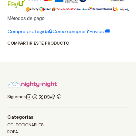
Métodos de pago
Compra protegida🔒
Cómo comprar❓
Envíos 🚚
COMPARTIR ESTE PRODUCTO
Síguenos
Categorías
COLECCIONABLES
ROPA