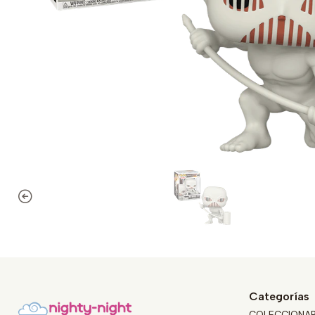
Categorías
COLECCIONA