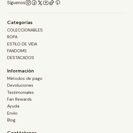
Síguenos
Categorías
COLECCIONABLES
ROPA
ESTILO DE VIDA
FANDOMS
DESTACADOS
Información
Métodos de pago
Devoluciones
Testimoniales
Fan Rewards
Ayuda
Envío
Blog
Contáctanos