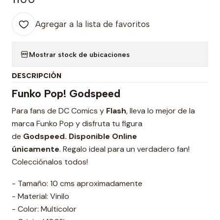
Agregar a la lista de favoritos
Mostrar stock de ubicaciones
DESCRIPCIÓN
Funko Pop! Godspeed
Para fans de DC Comics y
Flash
, lleva lo mejor de la
marca Funko Pop y disfruta tu figura
de
Godspeed.
Disponible Online
únicamente
. Regalo ideal para un verdadero fan!
Colecciónalos todos!
- Tamaño: 10 cms aproximadamente
- Material: Vinilo
- Color: Multicolor