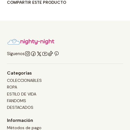
COMPARTIR ESTE PRODUCTO
Síguenos
Categorías
COLECCIONABLES
ROPA
ESTILO DE VIDA
FANDOMS
DESTACADOS
Información
Métodos de pago