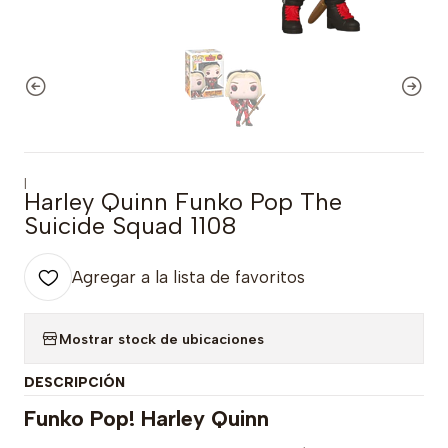
|
Harley Quinn Funko Pop The
Suicide Squad 1108
Agregar a la lista de favoritos
Mostrar stock de ubicaciones
DESCRIPCIÓN
Funko Pop! Harley Quinn