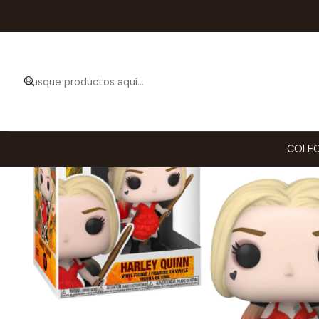
Inicio
COLECCI
COLEC