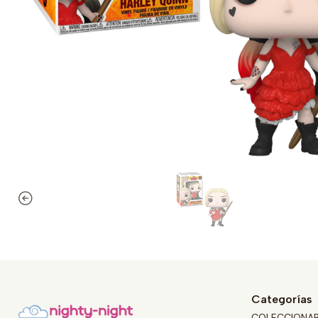
Categorías
COLECCIONA