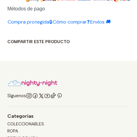
Métodos de pago
Compra protegida🔒
Cómo comprar❓
Envíos 🚚
COMPARTIR ESTE PRODUCTO
Síguenos
Categorías
COLECCIONABLES
ROPA