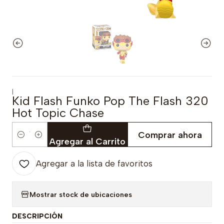
|
Kid Flash Funko Pop The Flash 320
Hot Topic Chase
Comprar ahora
Cantidad
Agregar al Carrito
Agregar a la lista de favoritos
Mostrar stock de ubicaciones
DESCRIPCIÓN