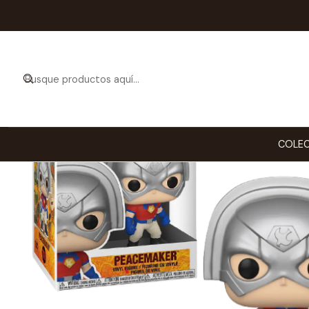
Inicio
COLECCI
COLEC