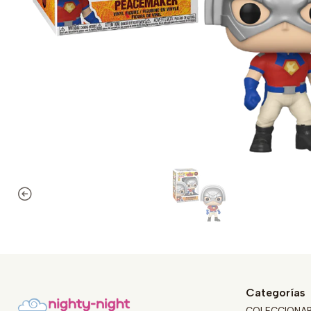
Categorías
COLECCIONA