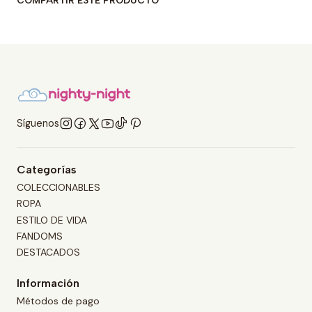
Síguenos
Categorías
COLECCIONABLES
ROPA
ESTILO DE VIDA
FANDOMS
DESTACADOS
Información
Métodos de pago